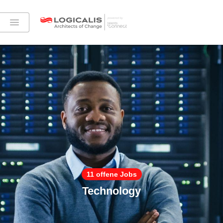
11 offene Jobs
Technology